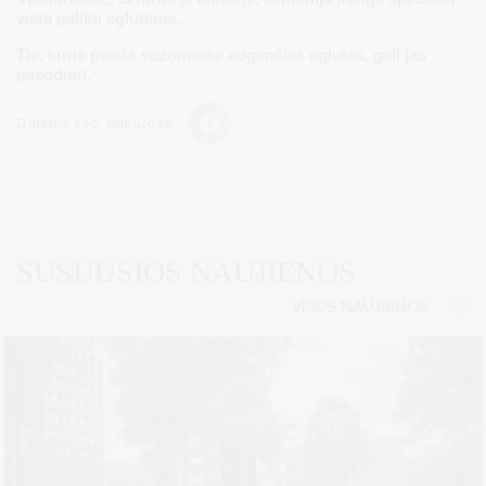
vietą palikti eglutėms.
Tie, kurie puošė vazonuose augančias eglutes, gali jas
pasodinti.
Dalintis soc. tinkluose:
SUSIJUSIOS NAUJIENOS
VISOS NAUJIENOS