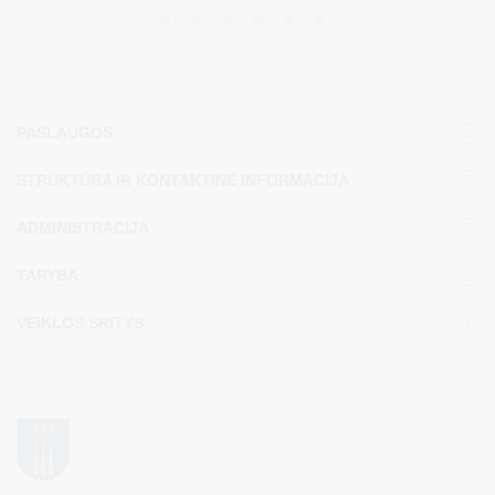
PASLAUGOS
STRUKTŪRA IR KONTAKTINĖ INFORMACIJA
ADMINISTRACIJA
TARYBA
VEIKLOS SRITYS