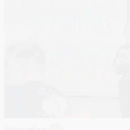
Dalintis soc. tinkluose: