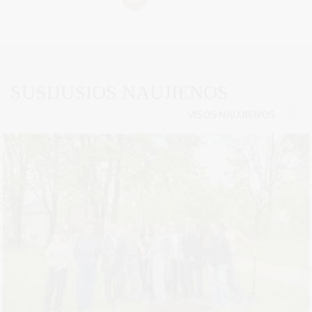
SUSIJUSIOS NAUJIENOS
VISOS NAUJIENOS