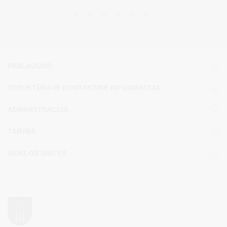
PASLAUGOS
STRUKTŪRA IR KONTAKTINĖ INFORMACIJA
ADMINISTRACIJA
TARYBA
VEIKLOS SRITYS