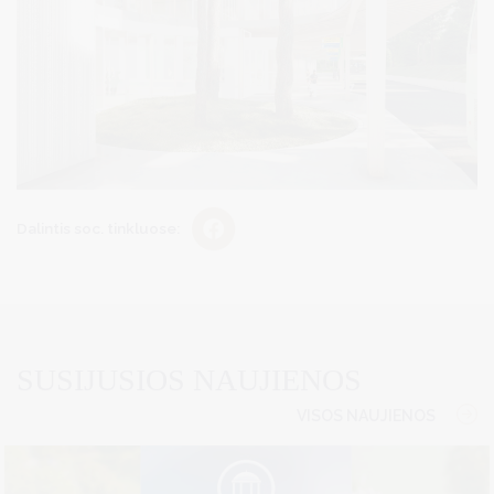
Dalintis soc. tinkluose:
SUSIJUSIOS NAUJIENOS
VISOS NAUJIENOS