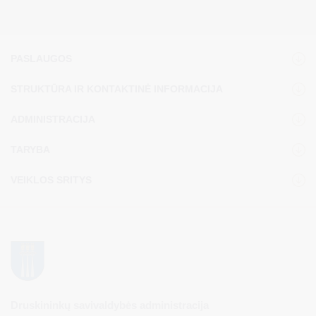
PASLAUGOS
STRUKTŪRA IR KONTAKTINĖ INFORMACIJA
ADMINISTRACIJA
TARYBA
VEIKLOS SRITYS
Druskininkų savivaldybės administracija