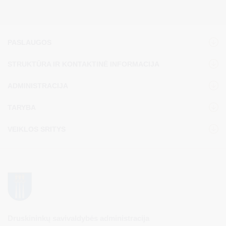
PASLAUGOS
STRUKTŪRA IR KONTAKTINĖ INFORMACIJA
ADMINISTRACIJA
TARYBA
VEIKLOS SRITYS
Druskininkų savivaldybės administracija