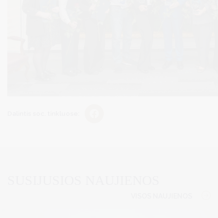
Dalintis soc. tinkluose:
SUSIJUSIOS NAUJIENOS
VISOS NAUJIENOS