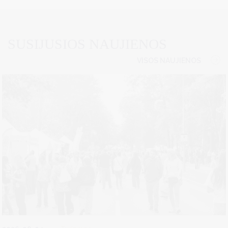
SUSIJUSIOS NAUJIENOS
VISOS NAUJIENOS