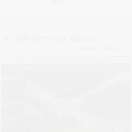
SUSIJUSIOS NAUJIENOS
VISOS NAUJIENOS