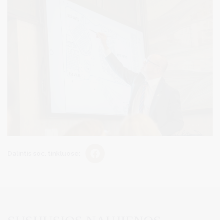
Dalintis soc. tinkluose: