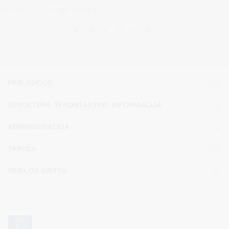
kurorte vyko vienas didžiausių...
PASLAUGOS
STRUKTŪRA IR KONTAKTINĖ INFORMACIJA
ADMINISTRACIJA
TARYBA
VEIKLOS SRITYS