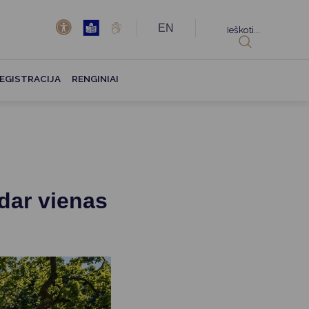
EN
Ieškoti...
EGISTRACIJA
RENGINIAI
dar vienas