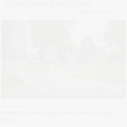
SUSIJUSIOS NAUJIENOS
VISOS NAUJIENOS
2026-07-15
Aplinkosauga
Justino Marcinkevičiaus skveras – žmonių širdžių
erdvė