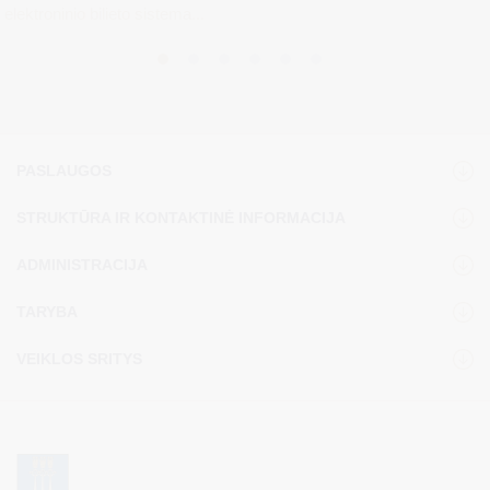
elektroninio bilieto sistema...
PASLAUGOS
STRUKTŪRA IR KONTAKTINĖ INFORMACIJA
ADMINISTRACIJA
TARYBA
VEIKLOS SRITYS