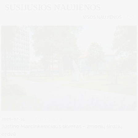
SUSIJUSIOS NAUJIENOS
VISOS NAUJIENOS
2026-07-15
Aplinkosauga
Justino Marcinkevičiaus skveras – žmonių širdžių
erdvė