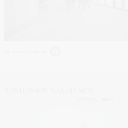
Dalintis soc. tinkluose:
SUSIJUSIOS NAUJIENOS
VISOS NAUJIENOS