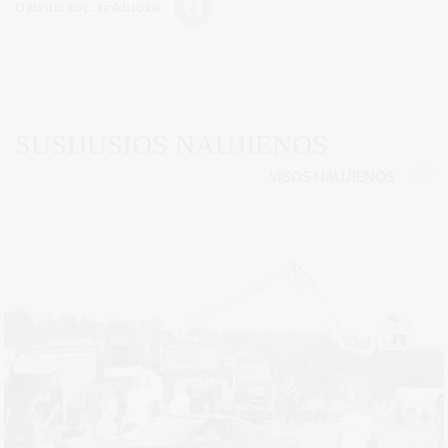
Dalintis soc. tinkluose:
SUSIJUSIOS NAUJIENOS
VISOS NAUJIENOS