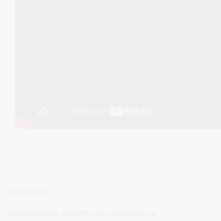
PASLAUGOS
STRUKTŪRA IR KONTAKTINĖ INFORMACIJA