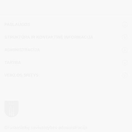
PASLAUGOS
STRUKTŪRA IR KONTAKTINĖ INFORMACIJA
ADMINISTRACIJA
TARYBA
VEIKLOS SRITYS
Druskininkų savivaldybės administracija