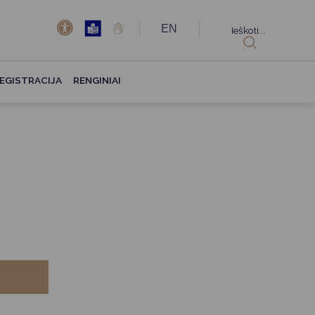
EN
Ieškoti...
EGISTRACIJA
RENGINIAI