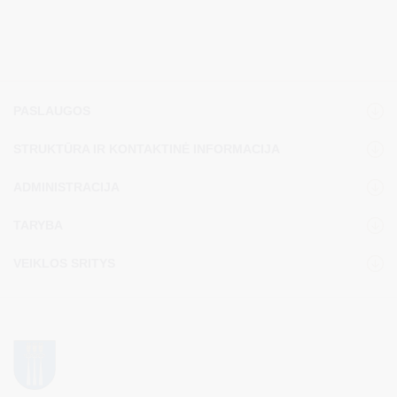
PASLAUGOS
STRUKTŪRA IR KONTAKTINĖ INFORMACIJA
ADMINISTRACIJA
TARYBA
VEIKLOS SRITYS