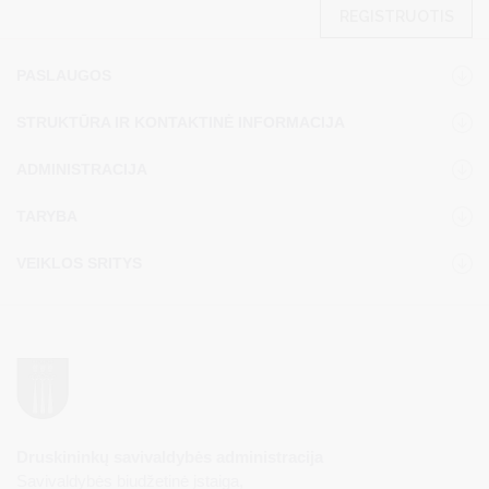
REGISTRUOTIS
PASLAUGOS
STRUKTŪRA IR KONTAKTINĖ INFORMACIJA
ADMINISTRACIJA
TARYBA
VEIKLOS SRITYS
Druskininkų savivaldybės administracija
Savivaldybės biudžetinė įstaiga,