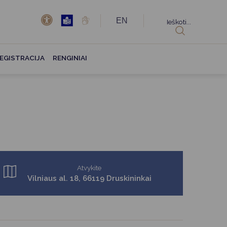
EN
Ieškoti...
EGISTRACIJA
RENGINIAI
Atvykite
Vilniaus al. 18, 66119 Druskininkai