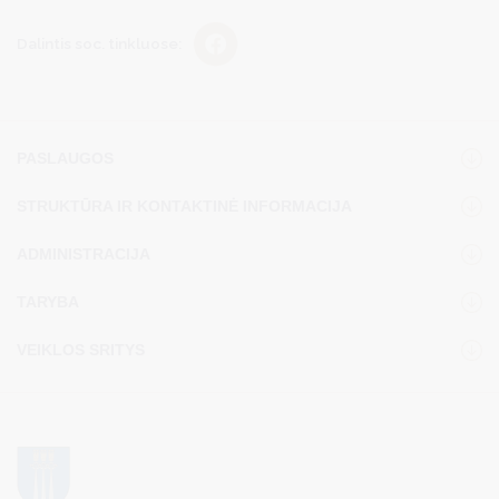
Dalintis soc. tinkluose:
PASLAUGOS
STRUKTŪRA IR KONTAKTINĖ INFORMACIJA
ADMINISTRACIJA
TARYBA
VEIKLOS SRITYS