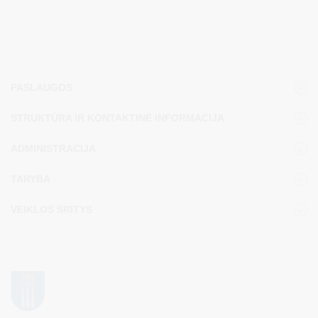
PASLAUGOS
STRUKTŪRA IR KONTAKTINĖ INFORMACIJA
ADMINISTRACIJA
TARYBA
VEIKLOS SRITYS