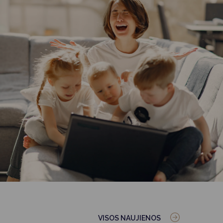
VISOS NAUJIENOS