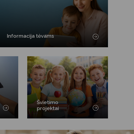
Informacija tėvams
Švietimo
projektai