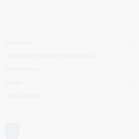
1
2
PASLAUGOS
STRUKTŪRA IR KONTAKTINĖ INFORMACIJA
ADMINISTRACIJA
TARYBA
VEIKLOS SRITYS