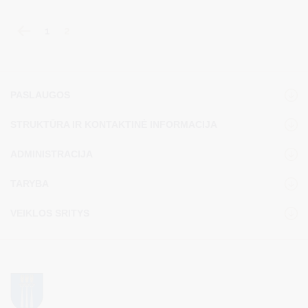
1
2
PASLAUGOS
STRUKTŪRA IR KONTAKTINĖ INFORMACIJA
ADMINISTRACIJA
TARYBA
VEIKLOS SRITYS