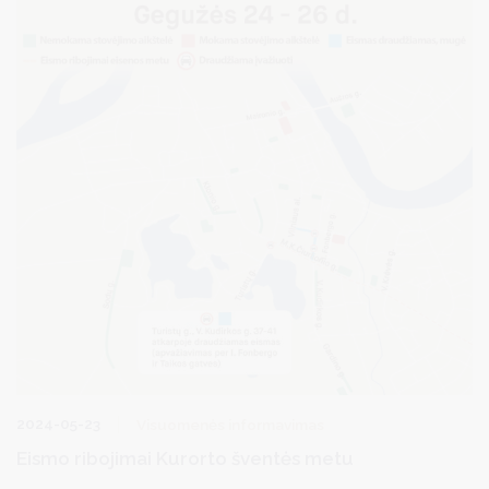
2024-05-23
Visuomenės informavimas
Eismo ribojimai Kurorto šventės metu