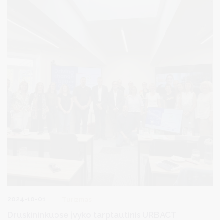
2024-10-01
Turizmas
Druskininkuose įvyko tarptautinis URBACT