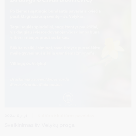
2024-03-31
Kultūra ir kultūros paveldas
Sveikinimas šv. Velykų proga