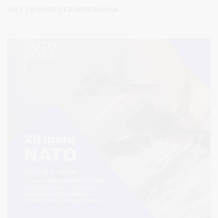
ART Velykos Druskininkuose