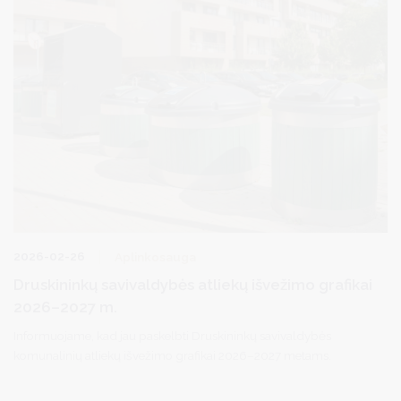
2026-02-26
Aplinkosauga
Druskininkų savivaldybės atliekų išvežimo grafikai
2026–2027 m.
Informuojame, kad jau paskelbti Druskininkų savivaldybės
komunalinių atliekų išvežimo grafikai 2026–2027 metams.