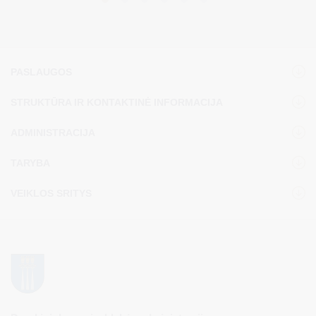
PASLAUGOS
STRUKTŪRA IR KONTAKTINĖ INFORMACIJA
ADMINISTRACIJA
TARYBA
VEIKLOS SRITYS