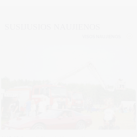
SUSIJUSIOS NAUJIENOS
VISOS NAUJIENOS