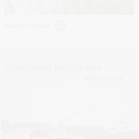
Dalintis soc. tinkluose:
SUSIJUSIOS NAUJIENOS
VISOS NAUJIENOS