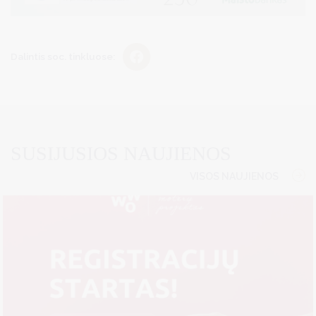
Dalintis soc. tinkluose:
SUSIJUSIOS NAUJIENOS
VISOS NAUJIENOS