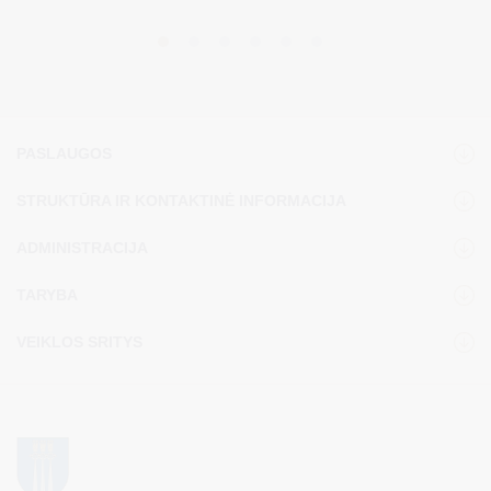
PASLAUGOS
STRUKTŪRA IR KONTAKTINĖ INFORMACIJA
ADMINISTRACIJA
TARYBA
VEIKLOS SRITYS