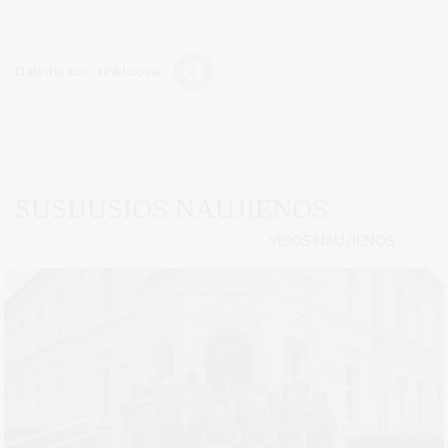
Dalintis soc. tinkluose:
SUSIJUSIOS NAUJIENOS
VISOS NAUJIENOS