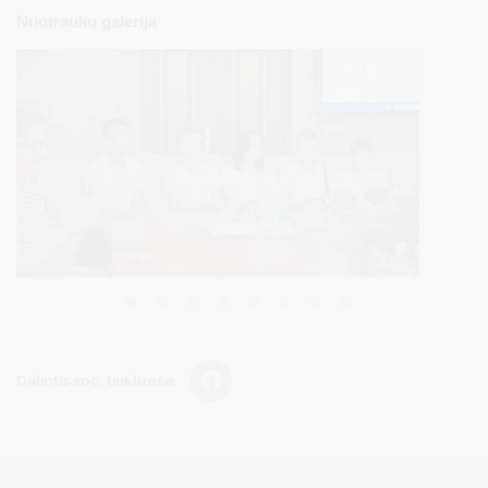
Nuotraukų galerija
Dalintis soc. tinkluose: