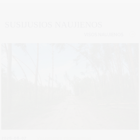
SUSIJUSIOS NAUJIENOS
VISOS NAUJIENOS
2026-08-07
Visuomenės informavimas