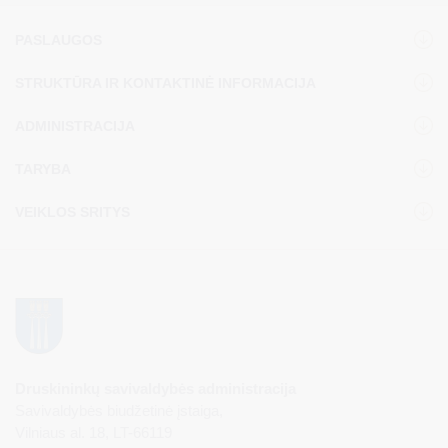
PASLAUGOS
STRUKTŪRA IR KONTAKTINĖ INFORMACIJA
ADMINISTRACIJA
TARYBA
VEIKLOS SRITYS
Druskininkų savivaldybės administracija
Savivaldybės biudžetinė įstaiga,
Vilniaus al. 18, LT-66119