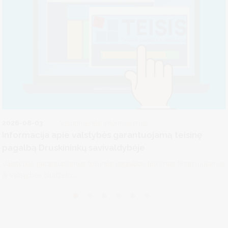
2026-08-03
Visuomenės informavimas
Informacija apie valstybės garantuojamą teisinę
pagalbą Druskininkų savivaldybėje
Valstybės garantuojamos teisinės pagalbos teikimas finansuojamas
iš valstybės biudžeto....