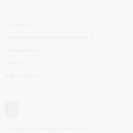
PASLAUGOS
STRUKTŪRA IR KONTAKTINĖ INFORMACIJA
ADMINISTRACIJA
TARYBA
VEIKLOS SRITYS
Druskininkų savivaldybės administracija