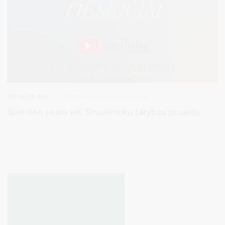
2024-12-06
Visuomenės informavimas
Šiandien 10.00 val. Druskininkų tarybos posėdis