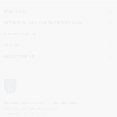
PASLAUGOS
STRUKTŪRA IR KONTAKTINĖ INFORMACIJA
ADMINISTRACIJA
TARYBA
VEIKLOS SRITYS
Druskininkų savivaldybės administracija
Savivaldybės biudžetinė įstaiga,
Vilniaus al. 18, LT-66119