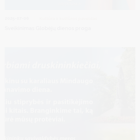
2025-07-06
Kultūra ir kultūros paveldas
Sveikinimas Globėjų dienos proga