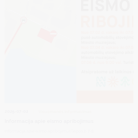
2025-07-02
Visuomenės informavimas
Informacija apie eismo apribojimus
Informacija apie eismo apribojimus liepos 2-7 d.