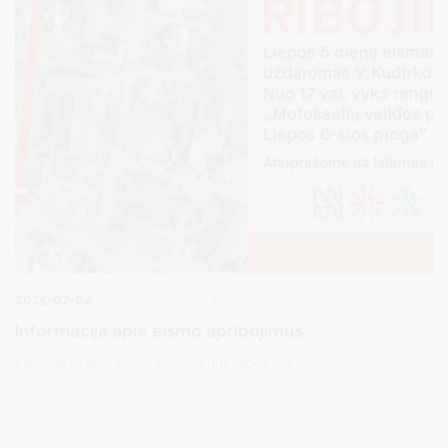
2025-07-04
Visuomenės informavimas
Informacija apie eismo apribojimus
Informacija apie eismo apribojimus liepos 5 d.