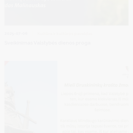
2025-07-06
Kultūra ir kultūros paveldas
Sveikinimas Valstybės dienos proga