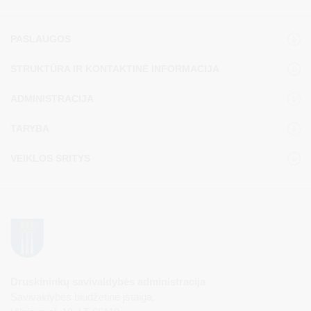
PASLAUGOS
STRUKTŪRA IR KONTAKTINĖ INFORMACIJA
ADMINISTRACIJA
TARYBA
VEIKLOS SRITYS
Druskininkų savivaldybės administracija
Savivaldybės biudžetinė įstaiga,