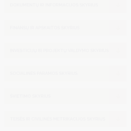
DOKUMENTŲ IR INFORMACIJOS SKYRIUS
FINANSŲ IR APSKAITOS SKYRIUS
INVESTICIJŲ IR PROJEKTŲ VALDYMO SKYRIUS
SOCIALINĖS PARAMOS SKYRIUS
ŠVIETIMO SKYRIUS
TEISĖS IR CIVILINĖS METRIKACIJOS SKYRIUS