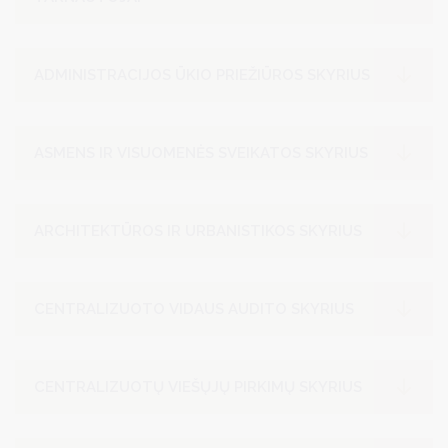
ADMINISTRACIJOS ŪKIO PRIEŽIŪROS SKYRIUS
ASMENS IR VISUOMENĖS SVEIKATOS SKYRIUS
ARCHITEKTŪROS IR URBANISTIKOS SKYRIUS
CENTRALIZUOTO VIDAUS AUDITO SKYRIUS
CENTRALIZUOTŲ VIEŠŲJŲ PIRKIMŲ SKYRIUS