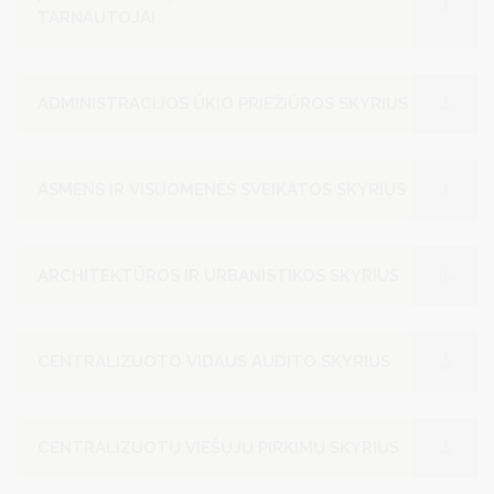
TARNAUTOJAI
ADMINISTRACIJOS ŪKIO PRIEŽIŪROS SKYRIUS
ASMENS IR VISUOMENĖS SVEIKATOS SKYRIUS
ARCHITEKTŪROS IR URBANISTIKOS SKYRIUS
CENTRALIZUOTO VIDAUS AUDITO SKYRIUS
CENTRALIZUOTŲ VIEŠŲJŲ PIRKIMŲ SKYRIUS