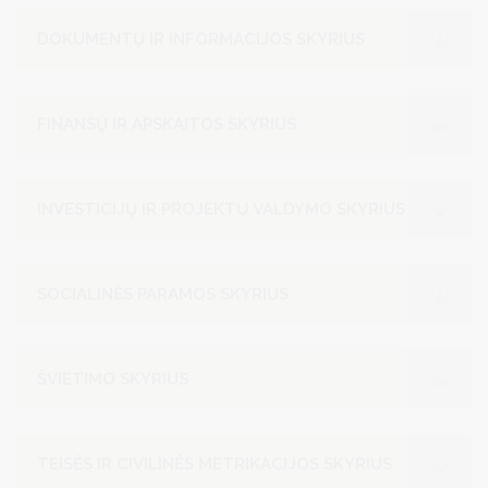
DOKUMENTŲ IR INFORMACIJOS SKYRIUS
FINANSŲ IR APSKAITOS SKYRIUS
INVESTICIJŲ IR PROJEKTŲ VALDYMO SKYRIUS
SOCIALINĖS PARAMOS SKYRIUS
ŠVIETIMO SKYRIUS
TEISĖS IR CIVILINĖS METRIKACIJOS SKYRIUS