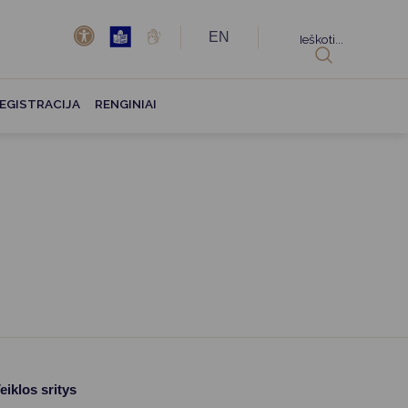
EN
Ieškoti...
EGISTRACIJA
RENGINIAI
eiklos sritys