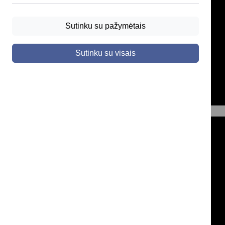
Sutinku su pažymėtais
Sutinku su visais