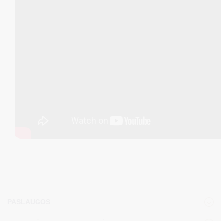
PASLAUGOS